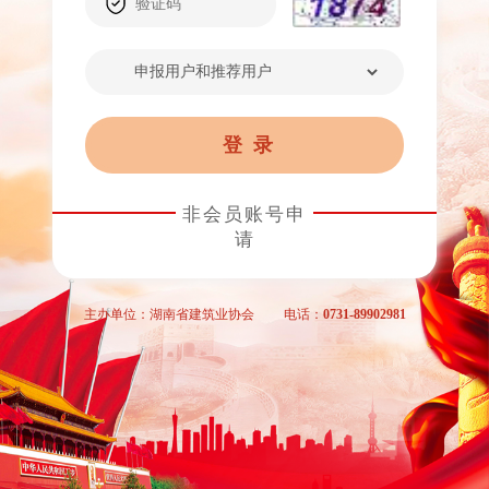
非会员账号申
请
主办单位：湖南省建筑业协会 电话：0731-89902981